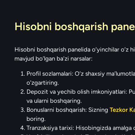
Hisobni boshqarish pane
Hisobni boshqarish panelida o’yinchilar o’z hi
mavjud bo’lgan ba’zi narsalar:
Profil sozlamalari: O’z shaxsiy ma’lumotl
o’zgartiring.
Depozit va yechib olish imkoniyatlari: Pul
va ularni boshqaring.
Bonuslarni boshqarish: Sizning
Tezkor Ka
boring.
Tranzaksiya tarixi: Hisobingizda amalga o