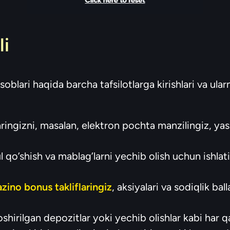
li
soblari haqida barcha tafsilotlarga kirishlari va ul
aringizni, masalan, elektron pochta manzilingiz, ya
 qo’shish va mablag’larni yechib olish uchun ishlati
zino bonus takliflaringiz
, aksiyalari va sodiqlik ba
shirilgan depozitlar yoki yechib olishlar kabi har q