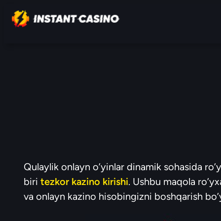
Skip
to
content
Qulaylik onlayn o’yinlar dinamik sohasida ro’
biri
tezkor kazino kirishi
. Ushbu maqola ro’yx
va onlayn kazino hisobingizni boshqarish bo’