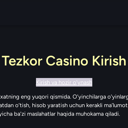
Tezkor Casino Kirish
Kirish va hozir o’ynash
yxatning eng yuqori qismida. O’yinchilarga o’yinlar
atdan o’tish, hisob yaratish uchun kerakli ma’lum
yicha ba’zi maslahatlar haqida muhokama qiladi.