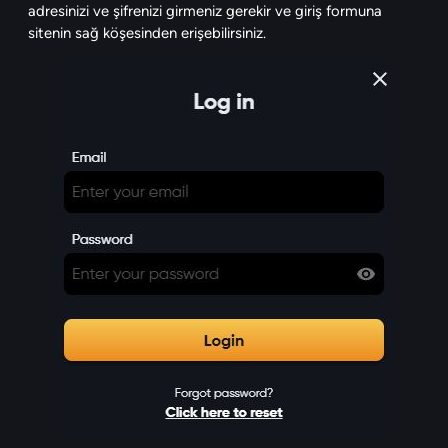
adresinizi ve şifrenizi girmeniz gerekir ve giriş formuna
sitenin sağ köşesinden erişebilirsiniz.