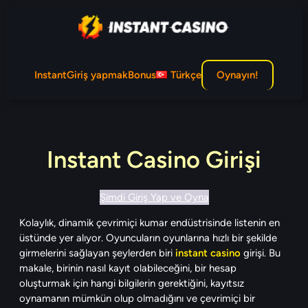
İçeriğe
geç
Instant
Giriş yapmak
Bonus
Türkçe
Oynayın!
Instant Casino Girişi
Şimdi Giriş Yap ve Oyna
Kolaylık, dinamik çevrimiçi kumar endüstrisinde listenin en
üstünde yer alıyor. Oyuncuların oyunlarına hızlı bir şekilde
girmelerini sağlayan şeylerden biri
instant casino
girişi. Bu
makale, birinin nasıl kayıt olabileceğini, bir hesap
oluşturmak için hangi bilgilerin gerektiğini, kayıtsız
oynamanın mümkün olup olmadığını ve çevrimiçi bir