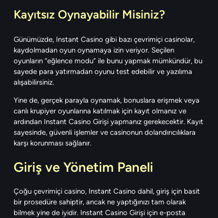
Kayıtsız Oynayabilir Misiniz?
Günümüzde, Instant Casino gibi bazı çevrimiçi casinolar,
kaydolmadan oyun oynamaya izin veriyor. Seçilen
oyunların “eğlence modu” ile bunu yapmak mümkündür, bu
sayede para yatırmadan oyunu test edebilir ve yazılıma
alışabilirsiniz.
Yine de, gerçek parayla oynamak, bonuslara erişmek veya
canlı krupiyer oyunlarına katılmak için kayıt olmanız ve
ardından Instant Casino Girişi yapmanız gerekecektir. Kayıt
sayesinde, güvenli işlemler ve casinonun dolandırıcılıklara
karşı korunması sağlanır.
Giriş ve Yönetim Paneli
Çoğu çevrimiçi casino, Instant Casino dahil, giriş için basit
bir prosedüre sahiptir, ancak ne yaptığınızı tam olarak
bilmek yine de iyidir. Instant Casino Girişi için e-posta