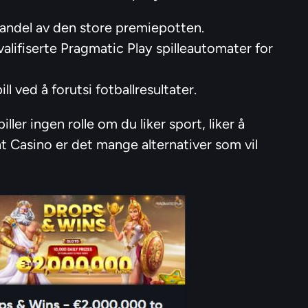
 andel av den store premiepotten.
alifiserte Pragmatic Play spilleautomater for
l ved å forutsi fotballresultater.
ler ingen rolle om du liker sport, liker å
ant Casino er det mange alternativer som vil