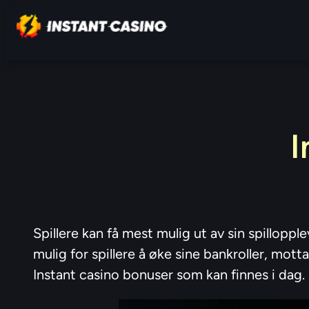
Hopp
til
innhold
I
Spillere kan få mest mulig ut av sin spilloppl
mulig for spillere å øke sine bankroller, mot
Instant casino bonuser som kan finnes i dag.