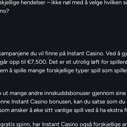
rskjellige hendelser – ikke nøl med å velge hvilken 
ino?
mpanjene du vil finne på Instant Casino. Ved å gj
 opp til €7,500. Det er et utrolig løft for spiller
m å spille mange forskjellige typer spill som spill
asino ut mange andre innskuddsbonuser gjennom sin
nne Instant Casino bonusen, kan du satse som du a
om ønsker å øke sitt vanlige spill ved å ha ekstra f
 gratis spinn, har Instant Casino også forskjellige 