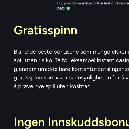
Gratisspinn
Bland de beste bonusene som mange elsker i ne
spill uten risiko. Ta for eksempel Instant cas
gjennom umiddelbare kontantutbetalinger samt 
gratisspinn som øker sannsynligheten for å vi
å prøve nye spill uten kostnad.
Ingen Innskuddsbon