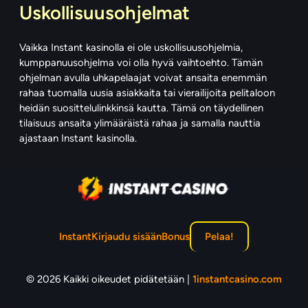
Uskollisuusohjelmat
Vaikka Instant kasinolla ei ole uskollisuusohjelmia,
kumppanuusohjelma voi olla hyvä vaihtoehto. Tämän
ohjelman avulla uhkapelaajat voivat ansaita enemmän
rahaa tuomalla uusia asiakkaita tai vierailijoita pelitaloon
heidän suosittelulinkkinsä kautta. Tämä on täydellinen
tilaisuus ansaita ylimääräistä rahaa ja samalla nauttia
ajastaan Instant kasinolla.
Instant
Kirjaudu sisään
Bonus
Pelaa!
© 2026 Kaikki oikeudet pidätetään |
1instantcasino.com