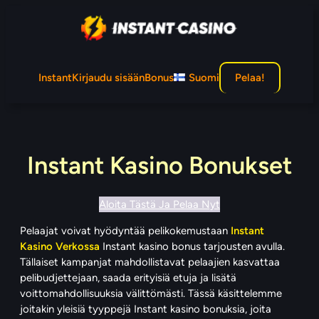
Skip
to
content
Instant
Kirjaudu sisään
Bonus
Suomi
Pelaa!
Instant Kasino Bonukset
Aloita Tästä Ja Pelaa Nyt
Pelaajat voivat hyödyntää pelikokemustaan
Instant
Kasino Verkossa
Instant kasino bonus tarjousten avulla.
Tällaiset kampanjat mahdollistavat pelaajien kasvattaa
pelibudjettejaan, saada erityisiä etuja ja lisätä
voittomahdollisuuksia välittömästi. Tässä käsittelemme
joitakin yleisiä tyyppejä Instant kasino bonuksia, joita