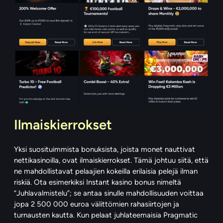
Ilmaiskierrokset
Yksi suosituimmista bonuksista, joista monet nauttivat
nettikasinoilla, ovat ilmaiskierrokset. Tämä johtuu siitä, että
ne mahdollistavat pelaajien kokeilla erilaisia pelejä ilman
riskiä. Ota esimerkiksi Instant kasino bonus nimeltä
“Juhlavalmistelu”; se antaa sinulle mahdollisuuden voittaa
jopa 2 500 000 euroa välittömien rahasiirtojen ja
turnausten kautta. Kun pelaat juhlateemaisia Pragmatic