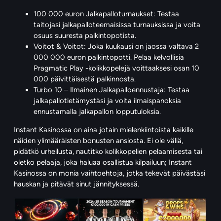
100 000 euron Jalkapalloturnaukset: Testaa
taitojasi jalkapalloteemaisissa turnauksissa ja voita
osuus suuresta palkintopotista.
Voitot & Voitot: Joka kuukausi on jaossa valtava 2
000 000 euron palkintopotti. Pelaa kelvollisia
Pragmatic Play -kolikkopelejä voittaaksesi osan 10
000 päivittäisestä palkinnosta.
Turbo 10 – Ilmainen Jalkapalloennustaja: Testaa
jalkapallotietämystäsi ja voita ilmaispanoksia
ennustamalla jalkapallon lopputuloksia.
Instant Kasinossa on aina jotain mielenkiintoista kaikille
näiden ylimääräisten bonusten ansiosta. Ei ole väliä,
pidätkö urheilusta, nautitko kolikkopelien pelaamisesta tai
oletko pelaaja, joka haluaa osallistua kilpailuun; Instant
Kasinossa on monia vaihtoehtoja, jotka tekevät päivästäsi
hauskan ja pitävät sinut jännityksessä.