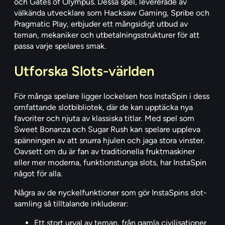
och Gates of Olympus. Dessa spel, levererade av
välkända utvecklare som Hacksaw Gaming, Spribe och
Pragmatic Play, erbjuder ett mångsidigt utbud av
teman, mekaniker och utbetalningsstrukturer för att
passa varje spelares smak.
Utforska Slots-världen
För många spelare ligger lockelsen hos InstaSpin i dess
omfattande slotbibliotek, där de kan upptäcka nya
favoriter och njuta av klassiska titlar. Med spel som
Sweet Bonanza och Sugar Rush kan spelare uppleva
spänningen av att snurra hjulen och jaga stora vinster.
Oavsett om du är fan av traditionella fruktmaskiner
eller mer moderna, funktionstunga slots, har InstaSpin
något för alla.
Några av de nyckelfunktioner som gör InstaSpins slot-
samling så tilltalande inkluderar:
Ett stort urval av teman, från gamla civilisationer