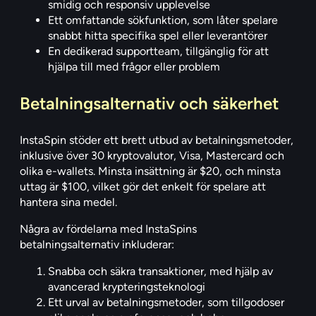
smidig och responsiv upplevelse
Ett omfattande sökfunktion, som låter spelare
snabbt hitta specifika spel eller leverantörer
En dedikerad supportteam, tillgänglig för att
hjälpa till med frågor eller problem
Betalningsalternativ och säkerhet
InstaSpin stöder ett brett utbud av betalningsmetoder,
inklusive över 30 kryptovalutor, Visa, Mastercard och
olika e-wallets. Minsta insättning är $20, och minsta
uttag är $100, vilket gör det enkelt för spelare att
hantera sina medel.
Några av fördelarna med InstaSpins
betalningsalternativ inkluderar:
Snabba och säkra transaktioner, med hjälp av
avancerad krypteringsteknologi
Ett urval av betalningsmetoder, som tillgodoser