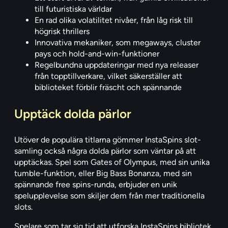
till futuristiska världar
En rad olika volatilitet nivåer, från låg risk till
högrisk thrillers
Innovativa mekaniker, som megaways, cluster
pays och hold-and-win-funktioner
Regelbundna uppdateringar med nya releaser
från topptillverkare, vilket säkerställer att
biblioteket förblir fräscht och spännande
Upptäck dolda pärlor
Utöver de populära titlarna gömmer InstaSpins slot-
samling också några dolda pärlor som väntar på att
upptäckas. Spel som Gates of Olympus, med sin unika
tumble-funktion, eller Big Bass Bonanza, med sin
spännande free spins-runda, erbjuder en unik
spelupplevelse som skiljer dem från mer traditionella
slots.
Spelare som tar sig tid att utforska InstaSpins bibliotek