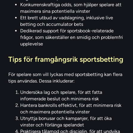
Konkurrenskraftiga odds, som hjälper spelare att
maximera sina potentiella vinster
Ett brett utbud av vadslagning, inklusive live
betting och accumulator bets
Dedikerad support för sportsbook-relaterade
frågor, som säkerställer en smidig och problemfri
upplevelse
Tips för framgångsrik sportsbetting
För spelare som vill lyckas med sportsbetting kan flera
tips användas. Dessa inkluderar:
Undersöka lag och spelare, för att fatta
informerade beslut och minimera risk
Hantera bankrolls effektivt, för att minimera risk
och maximera potentiella vinster
Utnyttja bonusar och kampanjer, för att öka
vinster och förlänga spelandet
Praktisera tålamod och disciplin, för att undvika