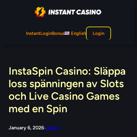
Skip
to
content
Instant
Login
Bonus
English
Login
InstaSpin Casino: Släppa
loss spänningen av Slots
och Live Casino Games
med en Spin
January 6, 2026
admin
•