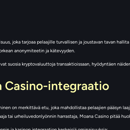
, joka tarjoaa pelaajille turvallisen ja joustavan tavan hallita v
 korkean anonymiteetin ja kätevyyden.
voivat suosia kryptovaluuttoja transaktioissaan, hyödyntäen näid
a Casino-integraatio
nen on merkittävä etu, joka mahdollistaa pelaajien pääsyn laaj
pelaaja tai urheiluvedonlyönnin harrastaja, Moana Casino pitää huo
nin ja kasinon integraation keskeisiä ominaisuuksia: