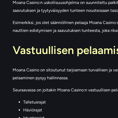
Moana Casino:n uskollisuusohjelma on suunniteltu palkits
saavutuksen ja tyytyväisyyden tunteen noustessaan taso
Esimerkiksi, jos olet säännöllinen pelaaja Moana Casino:ss
nauttien edistymisen ja saavutuksen tunteesta, joka rika
Vastuullisen pelaami
Moana Casino on sitoutunut tarjoamaan turvallisen ja vastu
pelaaminen pysyy hallinnassa.
Seuraavassa on joitakin Moana Casino:n vastuullisen pel
Talletusrajat
Häviörajat
Istuntorajat