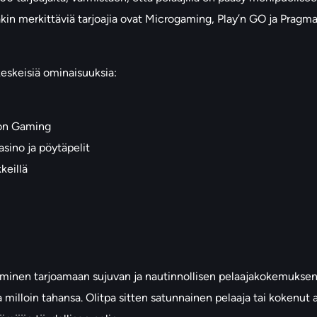
akin merkittäviä tarjoajia ovat Microgaming, Play’n GO ja Pragmat
eskeisiä ominaisuuksia:
tion Gaming
asino ja pöytäpelit
keillä
uminen tarjoamaan sujuvan ja nautinnollisen pelaajakokemuksen. 
a milloin tahansa. Olitpa sitten satunnainen pelaaja tai kokenu