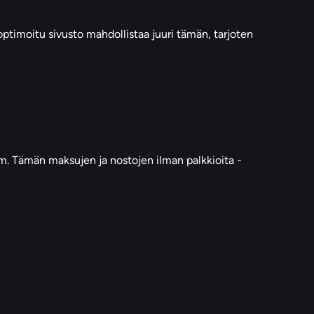
ioptimoitu sivusto mahdollistaa juuri tämän, tarjoten
um. Tämän maksujen ja nostojen ilman palkkioita -