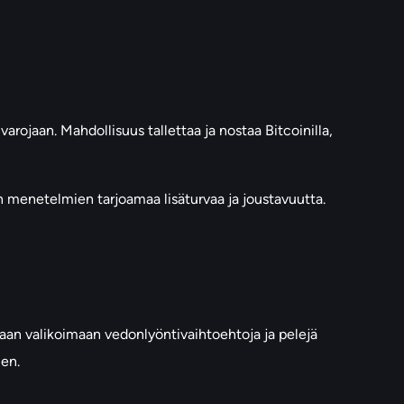
arojaan. Mahdollisuus tallettaa ja nostaa Bitcoinilla,
en menetelmien tarjoamaa lisäturvaa ja joustavuutta.
aan valikoimaan vedonlyöntivaihtoehtoja ja pelejä
len.