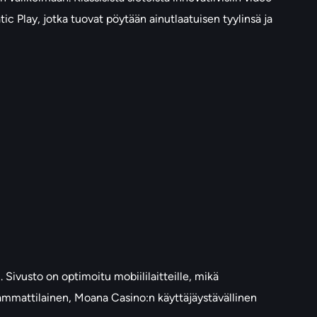
ic Play, jotka tuovat pöytään ainutlaatuisen tyylinsä ja
Sivusto on optimoitu mobiililaitteille, mikä
t ammattilainen, Moana Casino:n käyttäjäystävällinen