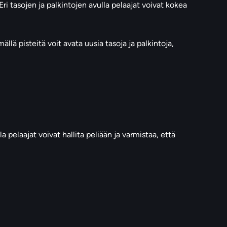
i tasojen ja palkintojen avulla pelaajat voivat kokea
llä pisteitä voit avata uusia tasoja ja palkintoja,
 pelaajat voivat hallita peliään ja varmistaa, että