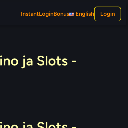
Instant
Login
Bonus
English
Login
no ja Slots -
no ja Slots -