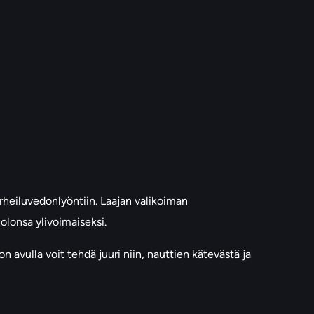
rheiluvedonlyöntiin. Laajan valikoiman
olonsa ylivoimaiseksi.
 avulla voit tehdä juuri niin, nauttien kätevästä ja